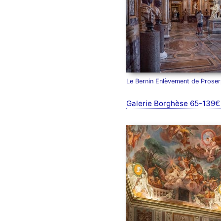
Le Bernin Enlèvement de Proser
Galerie Borghèse 65-139