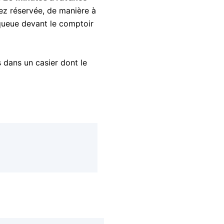
rez réservée, de manière à
 queue devant le comptoir
 dans un casier dont le