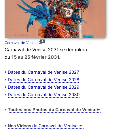
Carnaval de Venise
Carnaval de Venise 2031 se déroulera
du
15 au 25 février 2031.
Dates du Carnaval de Venise 2027
Dates du Carnaval de Venise 2028
Dates du Carnaval de Venise 2029
Dates du Carnaval de Venise 2030
Toutes nos Photos du Carnaval de Venise
Nos Vidéos
du Carnaval de Venise