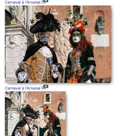
Carnaval à l'Arsenal
Carnaval à l'Arsenal