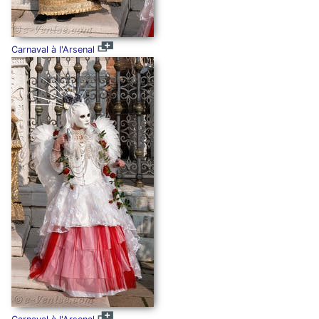
Carnaval à l'Arsenal