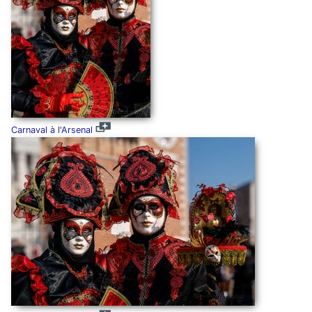
Carnaval à l'Arsenal