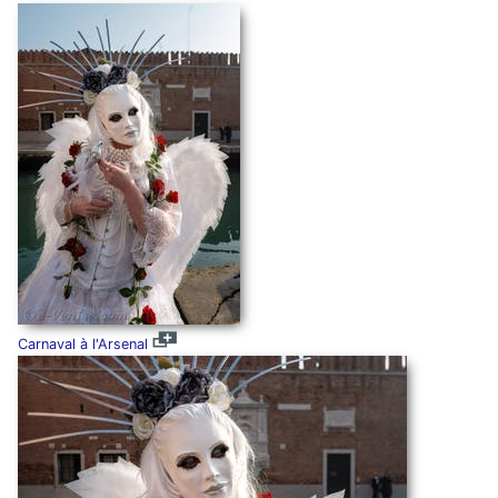
Carnaval à l'Arsenal