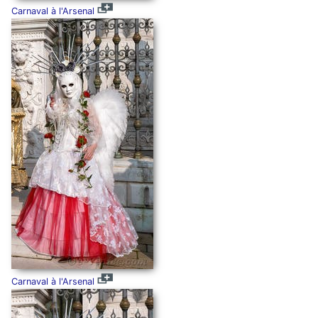
Carnaval à l'Arsenal
Carnaval à l'Arsenal