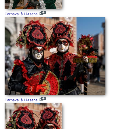
Carnaval à l'Arsenal
Carnaval à l'Arsenal