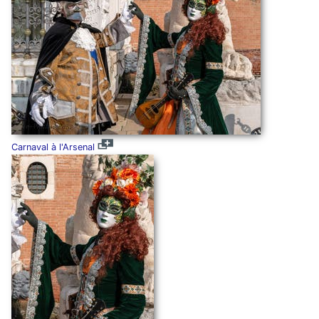
Carnaval à l'Arsenal