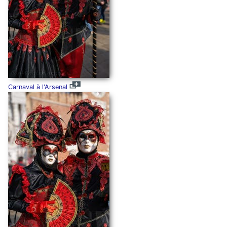
Carnaval à l'Arsenal