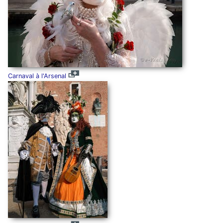
Carnaval à l'Arsenal