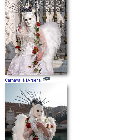
Carnaval à l'Arsenal