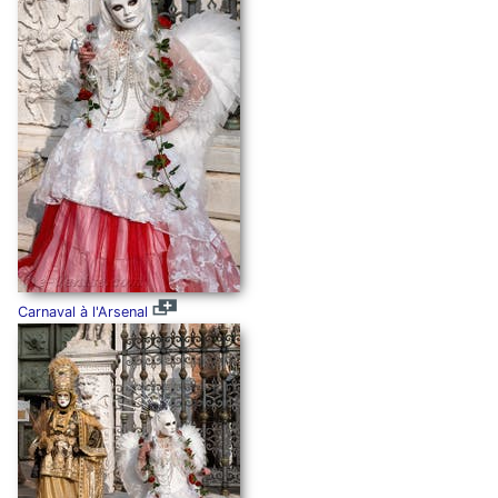
Carnaval à l'Arsenal