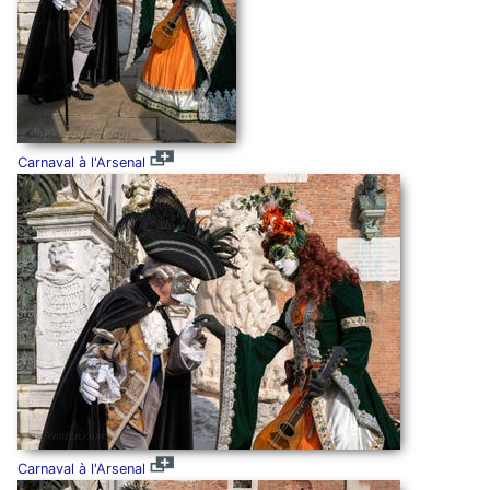
Carnaval à l'Arsenal
Carnaval à l'Arsenal