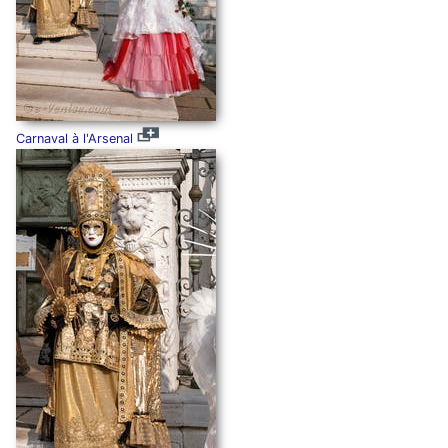
Carnaval à l'Arsenal