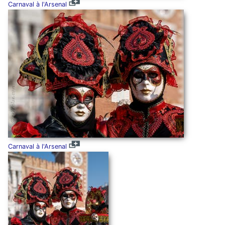
Carnaval à l'Arsenal
Carnaval à l'Arsenal