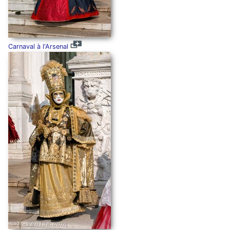
Carnaval à l'Arsenal