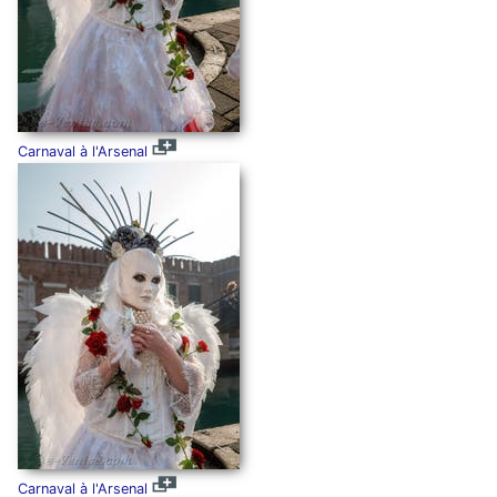
Carnaval à l'Arsenal
Carnaval à l'Arsenal