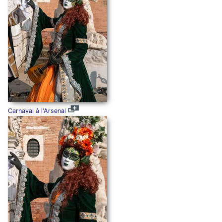
Carnaval à l'Arsenal