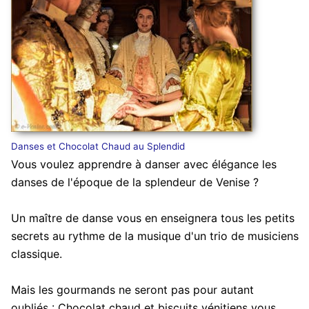
Danses et Chocolat Chaud au Splendid
Vous voulez apprendre à danser avec élégance les
danses de l'époque de la splendeur de Venise ?
Un maître de danse vous en enseignera tous les petits
secrets au rythme de la musique d'un trio de musiciens
classique.
Mais les gourmands ne seront pas pour autant
oubliés : Chocolat chaud et biscuits vénitiens vous