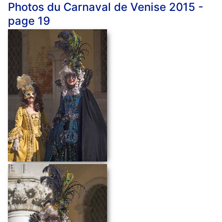
Photos du Carnaval de Venise 2015 -
page 19