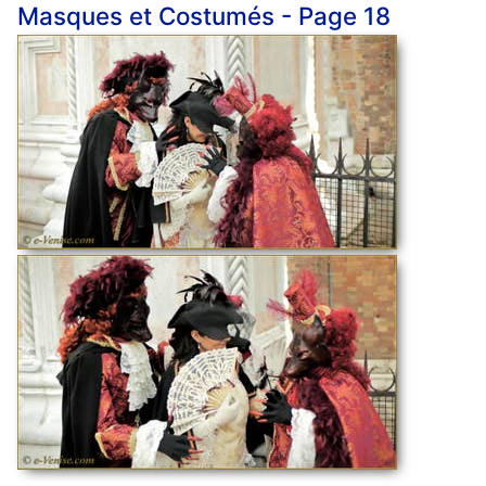
Masques et Costumés - Page 18