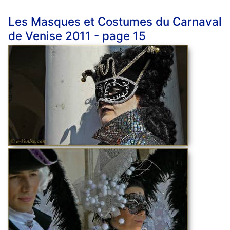
Les Masques et Costumes du Carnaval
de Venise 2011 - page 15