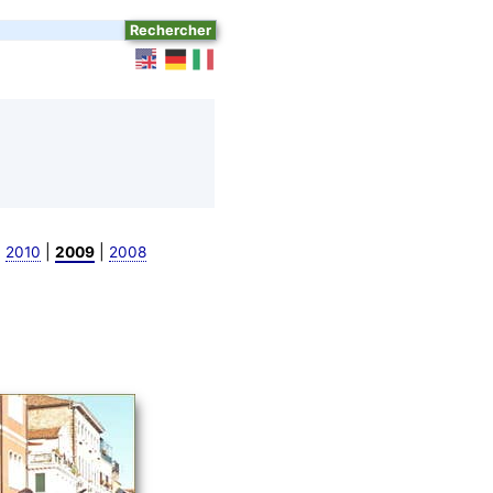
|
|
|
2010
2009
2008