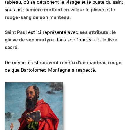
tableau, où se détachent le visage et le buste du saint,
sous une
lumière mettant en valeur le plissé et le
rouge-sang de son manteau
.
Saint Paul
est ici représenté avec
ses attributs : le
glaive de son martyre
dans son fourreau et
le livre
sacré
.
De même, il est
souvent revêtu d’un manteau rouge
,
ce que Bartolomeo Montagna a respecté.