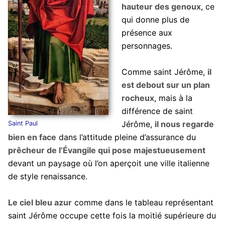
hauteur des genoux
, ce
qui donne plus de
présence aux
personnages.
Comme saint Jérôme,
il
est debout sur un plan
rocheux
, mais à la
différence de saint
Jérôme,
il nous regarde
Saint Paul
bien en face
dans l’attitude pleine d’assurance du
prêcheur de l’Évangile qui pose majestueusement
devant un paysage où l’on aperçoit une ville italienne
de style renaissance.
Le ciel bleu azur
comme dans le tableau représentant
saint Jérôme occupe cette fois la moitié supérieure du