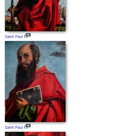
Saint Paul
Saint Paul